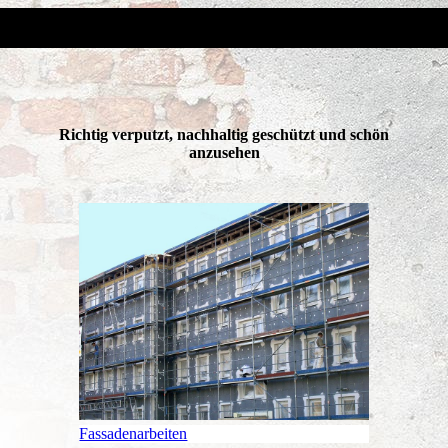
Richtig verputzt, nachhaltig geschützt und schön
anzusehen
Fassadenarbeiten