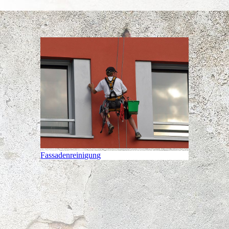
Fassadenreinigung