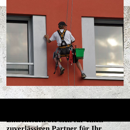
Entscheiden Sie sich für einen
zuverlässigen Partner für Ihr